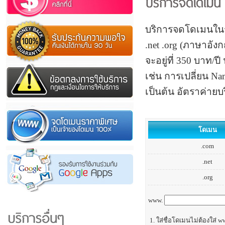
บริการจดโดเมนในรา
.net .org (ภาษาอั
จะอยู่ที่ 350 บาท
เช่น การเปลี่ยน N
เป็นต้น อัตราค่ายบ
โดเมน
.com
.net
.org
www.
1. ใส่ชื่อโดเมนไม่ต้องใส่ 